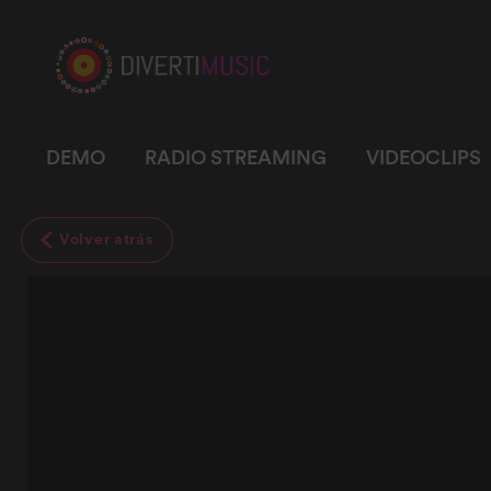
DEMO
RADIO STREAMING
VIDEOCLIPS
Volver atrás