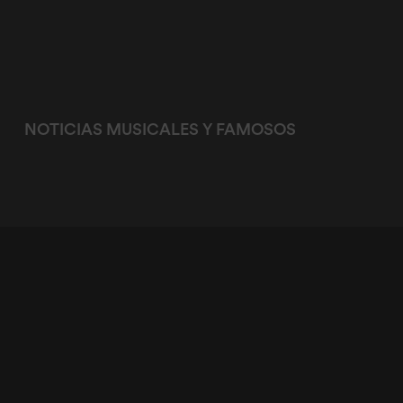
NOTICIAS MUSICALES Y FAMOSOS