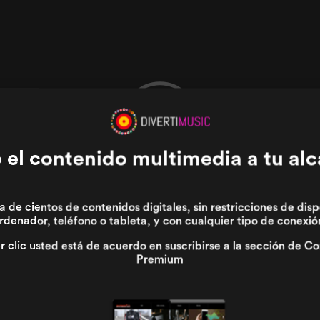
 el contenido multimedia a tu al
a de cientos de contenidos digitales, sin restricciones de disp
rdenador, teléfono o tableta, y con cualquier tipo de conexió
r clic usted está de acuerdo en suscribirse a la sección de C
Premium